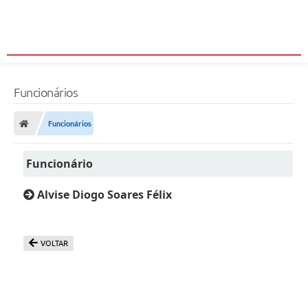
Funcionários
Funcionários
Funcionário
Alvise Diogo Soares Félix
VOLTAR