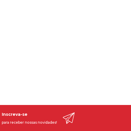
Inscreva-se
para receber nossas novidades!