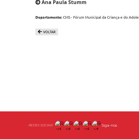
Ana Paula Stumm
Departamento:
CMS - Fórum Municipal da Criança e do Adole
VOLTAR
Siga-nos