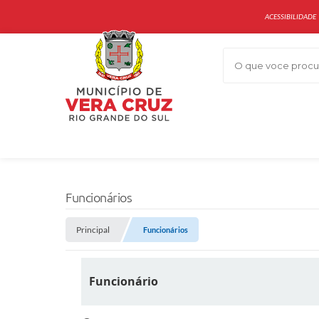
ACESSIBILIDADE
O que voce procur
Funcionários
Principal
Funcionários
Funcionário