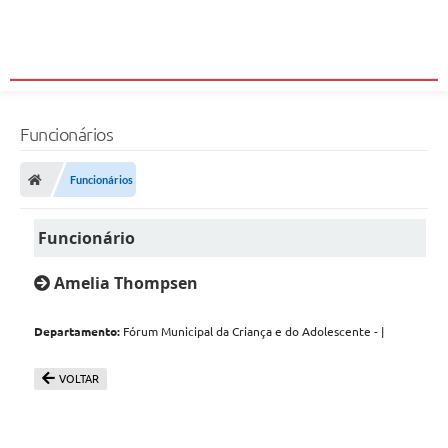
Funcionários
Funcionários
Funcionário
Amelia Thompsen
Departamento:
Fórum Municipal da Criança e do Adolescente - |
VOLTAR