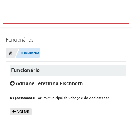
Funcionários
Funcionários
Funcionário
Adriane Terezinha Fischborn
Departamento:
Fórum Municipal da Criança e do Adolescente - |
VOLTAR