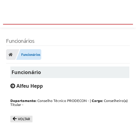
Funcionários
Funcionários
Funcionário
Alfeu Hepp
Departamento:
Conselho Técnico PRODECON - |
Cargo:
Conselheiro(a)
Titular -
VOLTAR