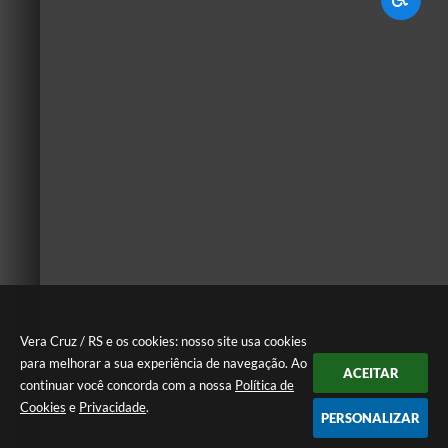
Vera Cruz / RS e os cookies: nosso site usa cookies
para melhorar a sua experiência de navegação. Ao
ACEITAR
continuar você concorda com a nossa
Política de
Cookies
e
Privacidade
.
PERSONALIZAR