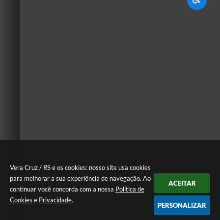
Vera Cruz / RS e os cookies: nosso site usa cookies
para melhorar a sua experiência de navegação. Ao
ACEITAR
continuar você concorda com a nossa
Política de
Cookies
e
Privacidade
.
PERSONALIZAR