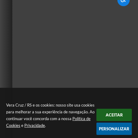
Vera Cruz / RS e os cookies: nosso site usa cookies
para melhorar a sua experiência de navegação. Ao
ACEITAR
continuar você concorda com a nossa
Política de
Cookies
e
Privacidade
.
PERSONALIZAR