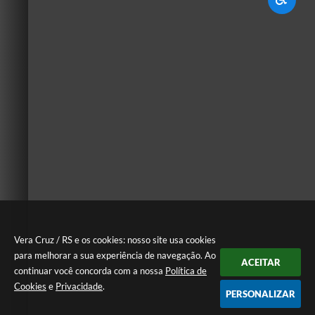
Vera Cruz / RS e os cookies: nosso site usa cookies
para melhorar a sua experiência de navegação. Ao
ACEITAR
continuar você concorda com a nossa
Política de
Cookies
e
Privacidade
.
PERSONALIZAR