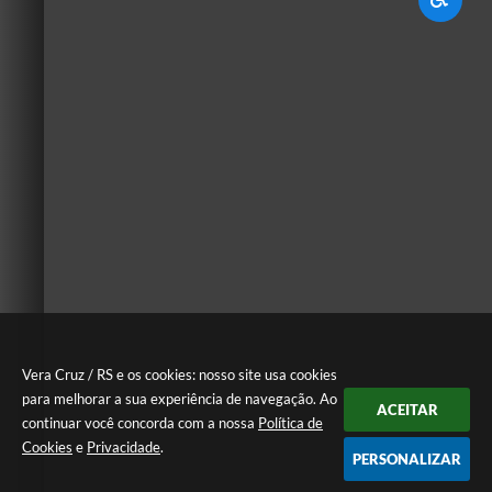
Vera Cruz / RS e os cookies: nosso site usa cookies
para melhorar a sua experiência de navegação. Ao
ACEITAR
continuar você concorda com a nossa
Política de
Cookies
e
Privacidade
.
PERSONALIZAR