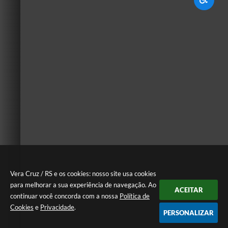
Vera Cruz / RS e os cookies: nosso site usa cookies
para melhorar a sua experiência de navegação. Ao
ACEITAR
continuar você concorda com a nossa
Política de
Cookies
e
Privacidade
.
PERSONALIZAR