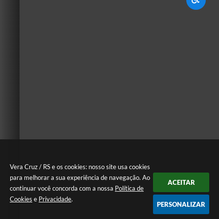
Vera Cruz / RS e os cookies: nosso site usa cookies
para melhorar a sua experiência de navegação. Ao
ACEITAR
continuar você concorda com a nossa
Política de
Cookies
e
Privacidade
.
PERSONALIZAR