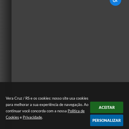
Vera Cruz / RS e os cookies: nosso site usa cookies
para melhorar a sua experiência de navegação. Ao
ACEITAR
continuar você concorda com a nossa
Política de
Cookies
e
Privacidade
.
PERSONALIZAR