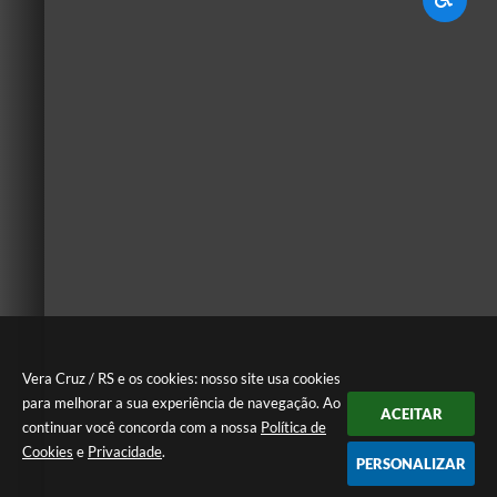
Vera Cruz / RS e os cookies: nosso site usa cookies
para melhorar a sua experiência de navegação. Ao
ACEITAR
continuar você concorda com a nossa
Política de
Cookies
e
Privacidade
.
PERSONALIZAR