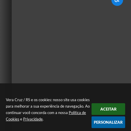
Vera Cruz / RS e os cookies: nosso site usa cookies
para melhorar a sua experiência de navegação. Ao
ACEITAR
continuar você concorda com a nossa
Política de
Cookies
e
Privacidade
.
PERSONALIZAR