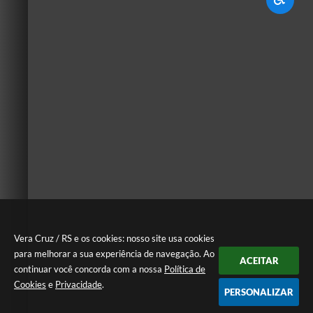
Vera Cruz / RS e os cookies: nosso site usa cookies
para melhorar a sua experiência de navegação. Ao
ACEITAR
continuar você concorda com a nossa
Política de
Cookies
e
Privacidade
.
PERSONALIZAR