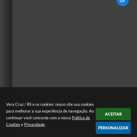
Vera Cruz / RS e os cookies: nosso site usa cookies
para melhorar a sua experiência de navegação. Ao
ACEITAR
continuar você concorda com a nossa
Política de
Cookies
e
Privacidade
.
PERSONALIZAR