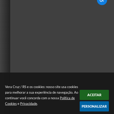
Vera Cruz / RS e os cookies: nosso site usa cookies
para melhorar a sua experiência de navegação. Ao
ACEITAR
continuar você concorda com a nossa
Política de
Cookies
e
Privacidade
.
PERSONALIZAR