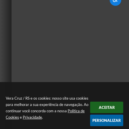
Vera Cruz / RS e os cookies: nosso site usa cookies
para melhorar a sua experiência de navegação. Ao
ACEITAR
continuar você concorda com a nossa
Política de
Cookies
e
Privacidade
.
PERSONALIZAR