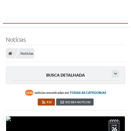
Notícias
Notícias
BUSCA DETALHADA
notícias encontradas em
TODAS AS CATEGORIAS
1558
RSS
RECEBA NOTÍCIAS
JUN
26