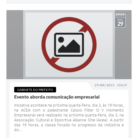
MAI
29
29 MAI 2015 - 15h19
GABINETE DO PREFEITO
Evento aborda comunicação empresarial
Iniciativa acontece na próxima quarta-feira, dia 3, às 19 horas,
na ACEA com o palestrante Cássio Filter O V Momento
Empresarial será realizado na próxima quarta-feira, dia 3, na
Associação Cultural e Esportiva Alliance One (Acea). A partir
das 19 horas, a classe focada no progresso da indústria e
do...