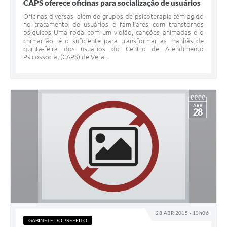
CAPS oferece oficinas para socialização de usuários
Oficinas diversas, além de grupos de psicoterapia têm agido
no tratamento de usuários e familiares com transtornos
psíquicos Uma roda com um violão, canções animadas e o
chimarrão, é o suficiente para transformar as manhãs de
quinta-feira dos usuários do Centro de Atendimento
Psicossocial (CAPS) de Vera...
ABR
28
28 ABR 2015 - 13h06
GABINETE DO PREFEITO