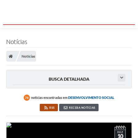
Notícias
Notícias
BUSCA DETALHADA
notícias encontradas em
DESENVOLVIMENTO SOCIAL
78
RSS
RECEBA NOTÍCIAS
DEZ
10