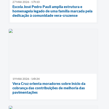
27 MAI 2026 - 17h10
Escola José Pedro Pauli amplia estrutura e
homenageia legado de uma família marcada pela
dedicação à comunidade vera-cruzense
19 MAI 2026 - 14h34
Vera Cruz orienta moradores sobre início da
cobrança das contribuições de melhoria das
pavimentações