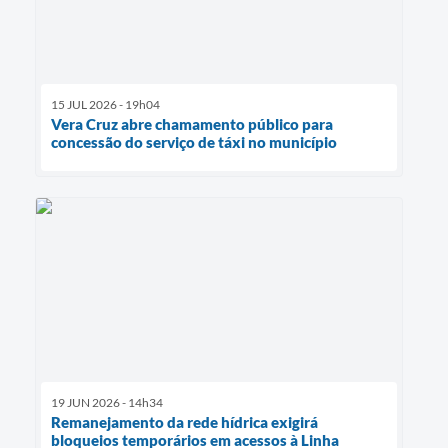
15 JUL 2026 - 19h04
Vera Cruz abre chamamento público para
concessão do serviço de táxi no município
19 JUN 2026 - 14h34
Remanejamento da rede hídrica exigirá
bloqueios temporários em acessos à Linha