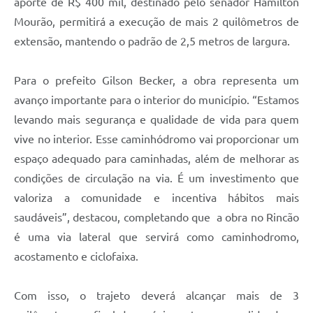
aporte de R$ 400 mil, destinado pelo senador Hamilton
Mourão, permitirá a execução de mais 2 quilômetros de
extensão, mantendo o padrão de 2,5 metros de largura.
Para o prefeito Gilson Becker, a obra representa um
avanço importante para o interior do município. “Estamos
levando mais segurança e qualidade de vida para quem
vive no interior. Esse caminhódromo vai proporcionar um
espaço adequado para caminhadas, além de melhorar as
condições de circulação na via. É um investimento que
valoriza a comunidade e incentiva hábitos mais
saudáveis”, destacou, completando que a obra no Rincão
é uma via lateral que servirá como caminhodromo,
acostamento e ciclofaixa.
Com isso, o trajeto deverá alcançar mais de 3