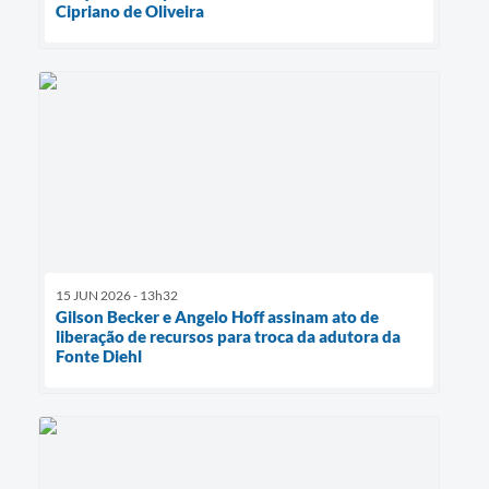
Cipriano de Oliveira
15 JUN 2026 - 13h32
Gilson Becker e Angelo Hoff assinam ato de
liberação de recursos para troca da adutora da
Fonte Diehl