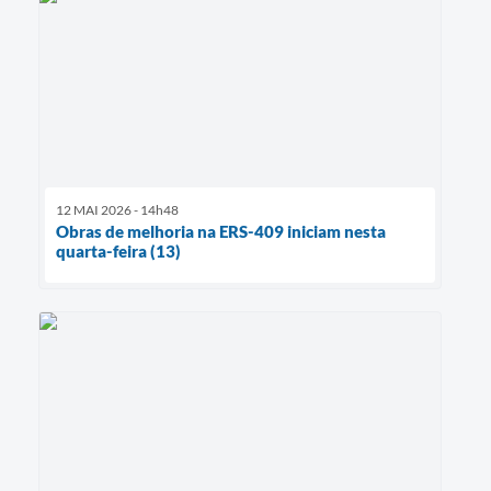
12 MAI 2026 - 14h48
Obras de melhoria na ERS-409 iniciam nesta
quarta-feira (13)