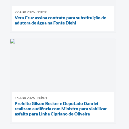
22 ABR 2026 - 15h58
Vera Cruz assina contrato para substituição de
adutora de água na Fonte Diehl
15 ABR 2026 - 20h01
Prefeito Gilson Becker e Deputado Danrlei
realizam audiência com Ministro para viabilizar
asfalto para Linha Cipriano de Oliveira