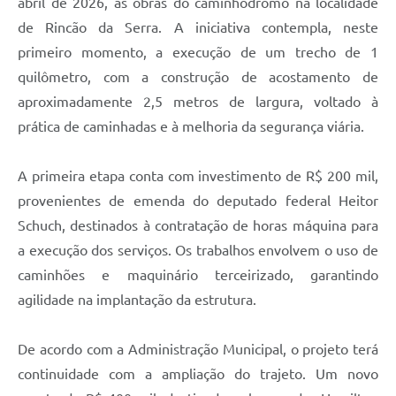
abril de 2026, as obras do caminhódromo na localidade
de Rincão da Serra. A iniciativa contempla, neste
primeiro momento, a execução de um trecho de 1
quilômetro, com a construção de acostamento de
aproximadamente 2,5 metros de largura, voltado à
prática de caminhadas e à melhoria da segurança viária.
A primeira etapa conta com investimento de R$ 200 mil,
provenientes de emenda do deputado federal Heitor
Schuch, destinados à contratação de horas máquina para
a execução dos serviços. Os trabalhos envolvem o uso de
caminhões e maquinário terceirizado, garantindo
agilidade na implantação da estrutura.
De acordo com a Administração Municipal, o projeto terá
continuidade com a ampliação do trajeto. Um novo