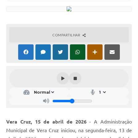
COMPARTILHAR
Vera Cruz, 15 de abril de 2026
- A Administração
Municipal de Vera Cruz iniciou, na segunda-feira, 13 de