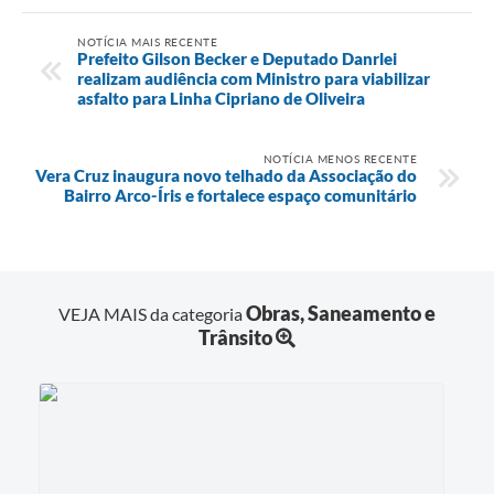
NOTÍCIA MAIS RECENTE
Prefeito Gilson Becker e Deputado Danrlei
realizam audiência com Ministro para viabilizar
asfalto para Linha Cipriano de Oliveira
NOTÍCIA MENOS RECENTE
Vera Cruz inaugura novo telhado da Associação do
Bairro Arco-Íris e fortalece espaço comunitário
Obras, Saneamento e
VEJA MAIS da categoria
Trânsito