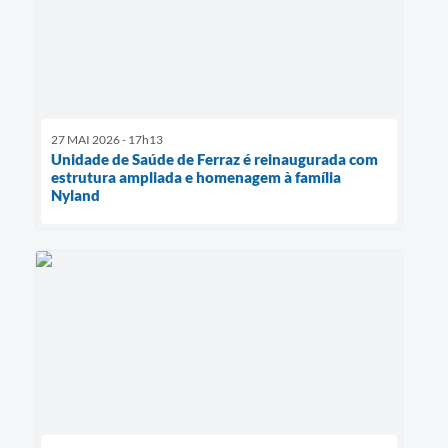
27 MAI 2026 - 17h13
Unidade de Saúde de Ferraz é reinaugurada com
estrutura ampliada e homenagem à família
Nyland