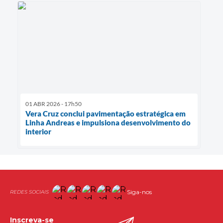
01 ABR 2026 - 17h50
Vera Cruz conclui pavimentação estratégica em
Linha Andreas e impulsiona desenvolvimento do
interior
Siga-nos
Inscreva-se