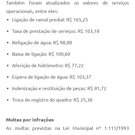
Também foram atualizados os valores de serviços
operacionais, entre eles:
Ligação de ramal predial: R$ 165,25
Taxa de prestação de serviços: R$ 103,18
Religação de água: R$ 98,00
Baixa de ligação: R$ 100,60
Aferição de hidrômetro: R$ 77,22
Espera de ligação de água: R$ 103,37
Indenização e restituição de peças: R$ 81,72
Troca do registro do quadro: R$ 25,36
Multas por infrações
As multas previstas na Lei Municipal nº 1.111/1993