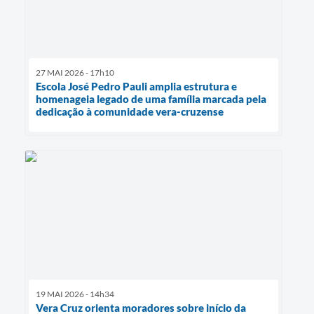
27 MAI 2026 - 17h10
Escola José Pedro Pauli amplia estrutura e
homenageia legado de uma família marcada pela
dedicação à comunidade vera-cruzense
19 MAI 2026 - 14h34
Vera Cruz orienta moradores sobre início da