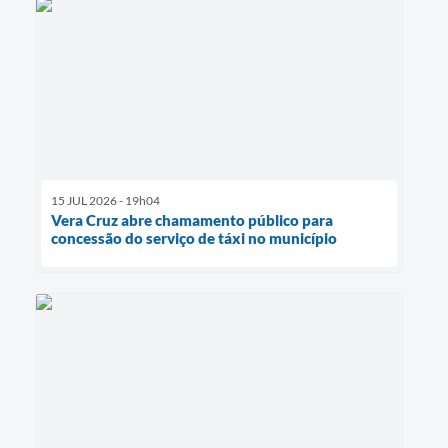
15 JUL 2026 - 19h04
Vera Cruz abre chamamento público para
concessão do serviço de táxi no município