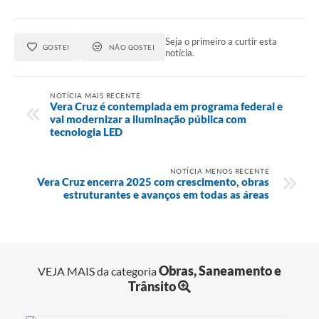
Seja o primeiro a curtir esta
GOSTEI
NÃO GOSTEI
notícia.
NOTÍCIA MAIS RECENTE
Vera Cruz é contemplada em programa federal e
vai modernizar a iluminação pública com
tecnologia LED
NOTÍCIA MENOS RECENTE
Vera Cruz encerra 2025 com crescimento, obras
estruturantes e avanços em todas as áreas
Obras, Saneamento e
VEJA MAIS da categoria
Trânsito