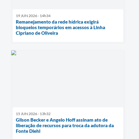
19 JUN 2026 - 14h34
Remanejamento da rede hídrica exigirá
bloqueios temporários em acessos à Linha
Cipriano de Oliveira
15 JUN 2026 - 13h32
Gilson Becker e Angelo Hoff assinam ato de
liberação de recursos para troca da adutora da
Fonte Diehl