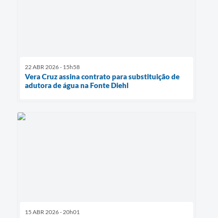
22 ABR 2026 - 15h58
Vera Cruz assina contrato para substituição de
adutora de água na Fonte Diehl
15 ABR 2026 - 20h01