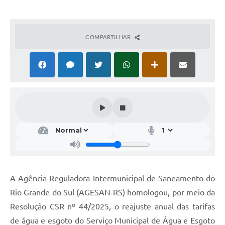
COMPARTILHAR
A Agência Reguladora Intermunicipal de Saneamento do
Rio Grande do Sul (AGESAN-RS) homologou, por meio da
Resolução CSR nº 44/2025, o reajuste anual das tarifas
de água e esgoto do Serviço Municipal de Água e Esgoto