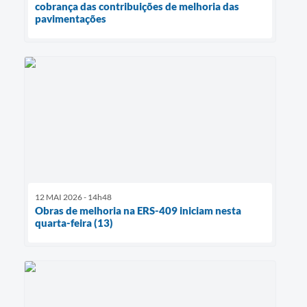
cobrança das contribuições de melhoria das
pavimentações
12 MAI 2026 - 14h48
Obras de melhoria na ERS-409 iniciam nesta
quarta-feira (13)