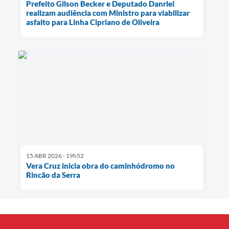
Prefeito Gilson Becker e Deputado Danrlei
realizam audiência com Ministro para viabilizar
asfalto para Linha Cipriano de Oliveira
15 ABR 2026 - 19h52
Vera Cruz inicia obra do caminhódromo no
Rincão da Serra