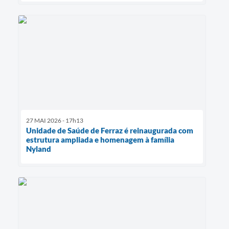
27 MAI 2026 - 17h13
Unidade de Saúde de Ferraz é reinaugurada com
estrutura ampliada e homenagem à família
Nyland