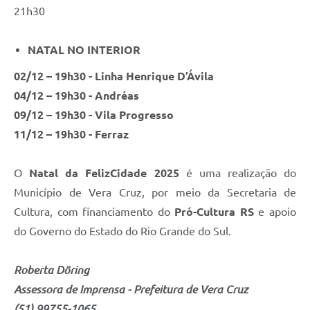
21h30
NATAL NO INTERIOR
02/12 – 19h30 - Linha Henrique D’Ávila
04/12 – 19h30 - Andréas
09/12 – 19h30 - Vila Progresso
11/12 – 19h30 - Ferraz
O
Natal da FelizCidade 2025
é uma realização do
Município de Vera Cruz, por meio da Secretaria de
Cultura, com financiamento do
Pró-Cultura RS
e apoio
do Governo do Estado do Rio Grande do Sul.
Roberta Döring
Assessora de Imprensa - Prefeitura de Vera Cruz
(51) 99755-1065