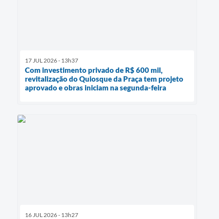
17 JUL 2026 - 13h37
Com investimento privado de R$ 600 mil,
revitalização do Quiosque da Praça tem projeto
aprovado e obras iniciam na segunda-feira
16 JUL 2026 - 13h27