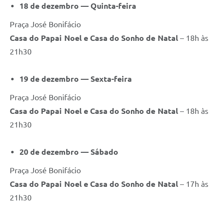
18 de dezembro — Quinta-feira
Praça José Bonifácio
Casa do Papai Noel e Casa do Sonho de Natal
– 18h às
21h30
19 de dezembro — Sexta-feira
Praça José Bonifácio
Casa do Papai Noel e Casa do Sonho de Natal
– 18h às
21h30
20 de dezembro — Sábado
Praça José Bonifácio
Casa do Papai Noel e Casa do Sonho de Natal
– 17h às
21h30