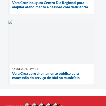
Vera Cruz inaugura Centro Dia Regional para
ampliar atendimento a pessoas com deficiência
15 JUL 2026 - 19h04
Vera Cruz abre chamamento público para
concessão do serviço de táxi no município