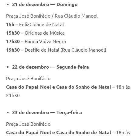
21 de dezembro — Domingo
Praça José Bonifácio / Rua Cláudio Manoel
15h
– FelizCidade de Natal
15h30
– Oficinas de Música
17h30
– Banda Viúva Negra
19h30
– Desfile de Natal (Rua Cláudio Manoel)
22 de dezembro — Segunda-feira
Praça José Bonifácio
Casa do Papai Noel e Casa do Sonho de Natal
– 18h às
21h30
23 de dezembro — Terça-feira
Praça José Bonifácio
Casa do Papai Noel e Casa do Sonho de Natal
– 18h às