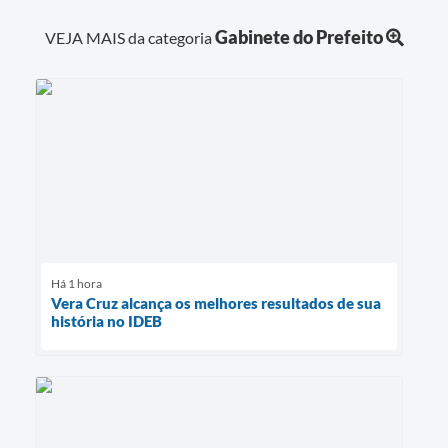
Gabinete do Prefeito
VEJA MAIS da categoria
Há 1 hora
Vera Cruz alcança os melhores resultados de sua
história no IDEB