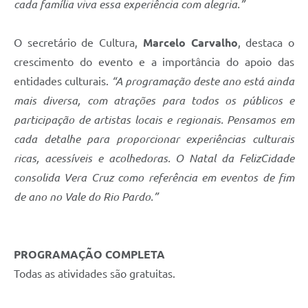
cada família viva essa experiência com alegria.”
O secretário de Cultura,
Marcelo Carvalho
, destaca o
crescimento do evento e a importância do apoio das
entidades culturais.
“A programação deste ano está ainda
mais diversa, com atrações para todos os públicos e
participação de artistas locais e regionais. Pensamos em
cada detalhe para proporcionar experiências culturais
ricas, acessíveis e acolhedoras. O Natal da FelizCidade
consolida Vera Cruz como referência em eventos de fim
de ano no Vale do Rio Pardo.”
PROGRAMAÇÃO COMPLETA
Todas as atividades são gratuitas.