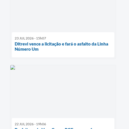
23 JUL 2026 - 15h07
Ditrevi vence a licitação e fará o asfalto da Linha
Número Um
22 JUL 2026 - 19h06