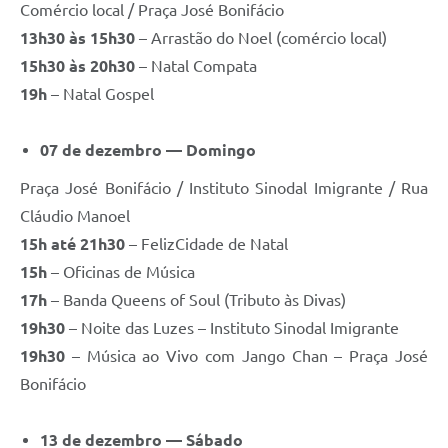
Comércio local / Praça José Bonifácio
13h30 às 15h30
– Arrastão do Noel (comércio local)
15h30 às 20h30
– Natal Compata
19h
– Natal Gospel
07 de dezembro — Domingo
Praça José Bonifácio / Instituto Sinodal Imigrante / Rua
Cláudio Manoel
15h até 21h30
– FelizCidade de Natal
15h
– Oficinas de Música
17h
– Banda Queens of Soul (Tributo às Divas)
19h30
– Noite das Luzes – Instituto Sinodal Imigrante
19h30
– Música ao Vivo com Jango Chan – Praça José
Bonifácio
13 de dezembro — Sábado