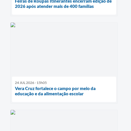
Feiras de Roupas Itinerantes encerram edição de
2026 após atender mais de 400 famílias
24 JUL 2026 - 15h05
Vera Cruz fortalece o campo por meio da
educação e da alimentação escolar