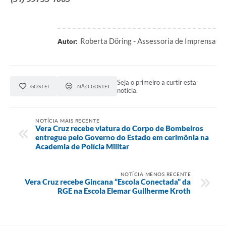
Roberta Döring - Assessoria de Imprensa
Autor:
Seja o primeiro a curtir esta
GOSTEI
NÃO GOSTEI
notícia.
NOTÍCIA MAIS RECENTE
Vera Cruz recebe viatura do Corpo de Bombeiros
entregue pelo Governo do Estado em cerimônia na
Academia de Polícia Militar
NOTÍCIA MENOS RECENTE
Vera Cruz recebe Gincana “Escola Conectada” da
RGE na Escola Elemar Guilherme Kroth