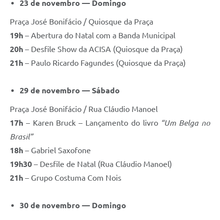
23 de novembro — Domingo
Praça José Bonifácio / Quiosque da Praça
19h
– Abertura do Natal com a Banda Municipal
20h
– Desfile Show da ACISA (Quiosque da Praça)
21h
– Paulo Ricardo Fagundes (Quiosque da Praça)
29 de novembro — Sábado
Praça José Bonifácio / Rua Cláudio Manoel
17h
– Karen Bruck – Lançamento do livro
“Um Belga no
Brasil”
18h
– Gabriel Saxofone
19h30
– Desfile de Natal (Rua Cláudio Manoel)
21h
– Grupo Costuma Com Nois
30 de novembro — Domingo