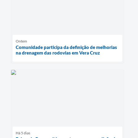
Ontem
Comunidade participa da definição de melhorias
na drenagem das rodovias em Vera Cruz
Há 5 dias