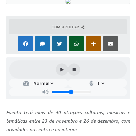
COMPARTILHAR
Evento terá mais de 40 atrações culturais, musicais e
temáticas entre 23 de novembro e 26 de dezembro, com
atividades no centro e no interior