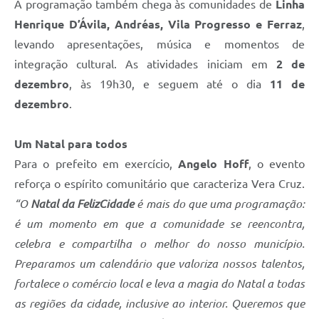
A programação também chega às comunidades de
Linha
Henrique D’Ávila, Andréas, Vila Progresso e Ferraz
,
levando apresentações, música e momentos de
integração cultural. As atividades iniciam em
2 de
dezembro
, às 19h30, e seguem até o dia
11 de
dezembro
.
Um Natal para todos
Para o prefeito em exercício,
Angelo Hoff
, o evento
reforça o espírito comunitário que caracteriza Vera Cruz.
“O
Natal da FelizCidade
é mais do que uma programação:
é um momento em que a comunidade se reencontra,
celebra e compartilha o melhor do nosso município.
Preparamos um calendário que valoriza nossos talentos,
fortalece o comércio local e leva a magia do Natal a todas
as regiões da cidade, inclusive ao interior. Queremos que