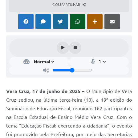
COMPARTILHAR
Vera Cruz, 17 de junho de 2025 –
O Município de Vera
Cruz sediou, na última terça-feira (10), a 19ª edição do
Seminário de Educação Fiscal, reunindo 162 participantes
na Escola Estadual de Ensino Médio Vera Cruz. Com o
tema “Educação Fiscal: exercendo a cidadania”, o evento
foi promovido pela Prefeitura, por meio das Secretarias