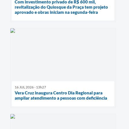
Com investimento privado de R$ 600 mil,
revitalização do Quiosque da Praça tem projeto
aprovado e obras iniciam na segunda-feira
16 JUL 2026 - 13h27
Vera Cruz inaugura Centro Dia Regional para
ampliar atendimento a pessoas com deficiência