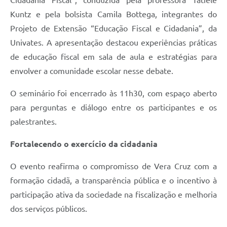
Kuntz e pela bolsista Camila Bottega, integrantes do
Projeto de Extensão “Educação Fiscal e Cidadania”, da
Univates. A apresentação destacou experiências práticas
de educação fiscal em sala de aula e estratégias para
envolver a comunidade escolar nesse debate.
O seminário foi encerrado às 11h30, com espaço aberto
para perguntas e diálogo entre os participantes e os
palestrantes.
Fortalecendo o exercício da cidadania
O evento reafirma o compromisso de Vera Cruz com a
formação cidadã, a transparência pública e o incentivo à
participação ativa da sociedade na fiscalização e melhoria
dos serviços públicos.