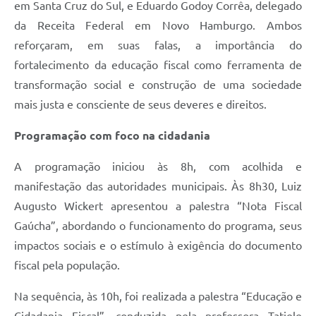
em Santa Cruz do Sul, e Eduardo Godoy Corrêa, delegado
da Receita Federal em Novo Hamburgo. Ambos
reforçaram, em suas falas, a importância do
fortalecimento da educação fiscal como ferramenta de
transformação social e construção de uma sociedade
mais justa e consciente de seus deveres e direitos.
Programação com foco na cidadania
A programação iniciou às 8h, com acolhida e
manifestação das autoridades municipais. Às 8h30, Luiz
Augusto Wickert apresentou a palestra “Nota Fiscal
Gaúcha”, abordando o funcionamento do programa, seus
impactos sociais e o estímulo à exigência do documento
fiscal pela população.
Na sequência, às 10h, foi realizada a palestra “Educação e
Cidadania Fiscal”, conduzida pela professora Tatiele