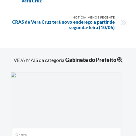
Vera Cruz
NOTÍCIA MENOS RECENTE
CRAS de Vera Cruz terá novo endereço a partir de
segunda-feira (10/06)
Gabinete do Prefeito
VEJA MAIS da categoria
Ontem