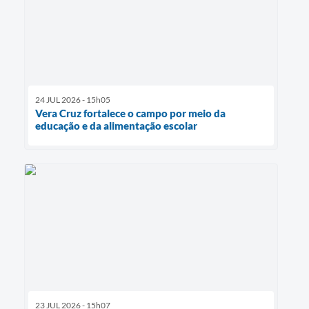
24 JUL 2026 - 15h05
Vera Cruz fortalece o campo por meio da
educação e da alimentação escolar
23 JUL 2026 - 15h07