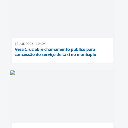
15 JUL 2026 - 19h04
Vera Cruz abre chamamento público para
concessão do serviço de táxi no município