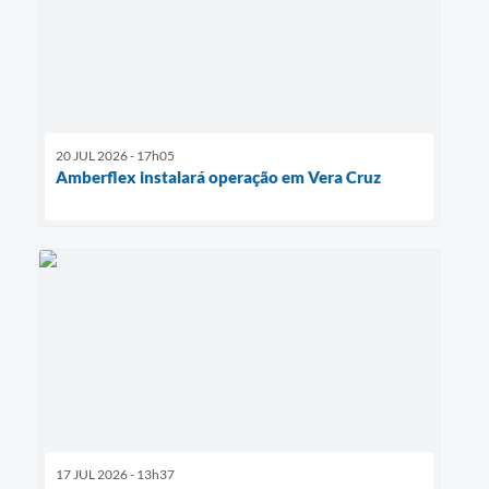
20 JUL 2026 - 17h05
Amberflex instalará operação em Vera Cruz
17 JUL 2026 - 13h37