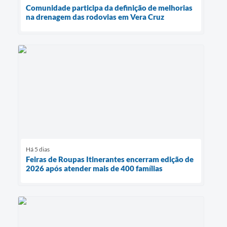
Comunidade participa da definição de melhorias
na drenagem das rodovias em Vera Cruz
Há 5 dias
Feiras de Roupas Itinerantes encerram edição de
2026 após atender mais de 400 famílias