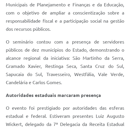
Municipais de Planejamento e Finanças e da Educação,
com o objetivo de ampliar a conscientização sobre a
responsabilidade fiscal e a participação social na gestão
dos recursos públicos.
O seminário contou com a presença de servidores
públicos de dez municípios do Estado, demonstrando o
alcance regional da iniciativa: São Martinho da Serra,
Gramado Xavier, Restinga Seca, Santa Cruz do Sul,
Sapucaia do Sul, Travesseiro, Westfália, Vale Verde,
Candelária e Carlos Gomes.
Autoridades estaduais marcaram presença
O evento foi prestigiado por autoridades das esferas
estadual e federal. Estiveram presentes Luiz Augusto
Wickert, delegado da 7ª Delegacia da Receita Estadual