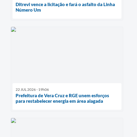
Ditrevi vence a licitação e fará o asfalto da Linha
Número Um
22 JUL 2026 - 19h06
Prefeitura de Vera Cruz e RGE unem esforços
para restabelecer energia em área alagada