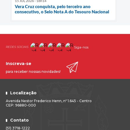
15 JUL 2026 - 18h14
Vera Cruz conquista, pelo terceiro ano
consecutivo, o Selo Nota A do Tesouro Nacional
Siga-nos
Inscreva-se
para receber nossas novidades!
Localização
Avenida Nestor Frederico Henn, nº 1.645 - Centro
CEP: 96880-000
Contato
(51) 3718-1222