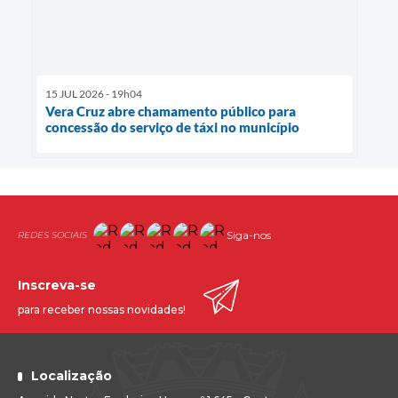
15 JUL 2026 - 19h04
Vera Cruz abre chamamento público para
concessão do serviço de táxi no município
Siga-nos
Inscreva-se
para receber nossas novidades!
Localização