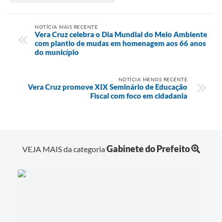
NOTÍCIA MAIS RECENTE
Vera Cruz celebra o Dia Mundial do Meio Ambiente
com plantio de mudas em homenagem aos 66 anos
do município
NOTÍCIA MENOS RECENTE
Vera Cruz promove XIX Seminário de Educação
Fiscal com foco em cidadania
Gabinete do Prefeito
VEJA MAIS da categoria