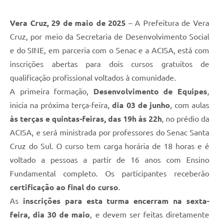
Vera Cruz, 29 de maio de 2025
– A Prefeitura de Vera
Cruz, por meio da Secretaria de Desenvolvimento Social
e do SINE, em parceria com o Senac e a ACISA, está com
inscrições abertas para dois cursos gratuitos de
qualificação profissional voltados à comunidade.
A primeira formação,
Desenvolvimento de Equipes
,
inicia na próxima terça-feira,
dia 03 de junho
, com aulas
às terças e quintas-feiras, das 19h às 22h
, no prédio da
ACISA, e será ministrada por professores do Senac Santa
Cruz do Sul. O curso tem carga horária de 18 horas e é
voltado a pessoas a partir de 16 anos com Ensino
Fundamental completo. Os participantes receberão
certificação ao final do curso
.
As
inscrições para esta turma encerram na sexta-
feira, dia 30 de maio
, e devem ser feitas diretamente