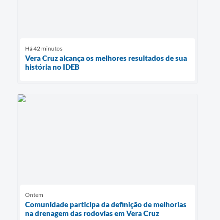
Há 42 minutos
Vera Cruz alcança os melhores resultados de sua
história no IDEB
Ontem
Comunidade participa da definição de melhorias
na drenagem das rodovias em Vera Cruz