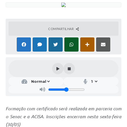
COMPARTILHAR
Formação com certificado será realizada em parceria com
o Senac e a ACISA. Inscrições encerram nesta sexta-feira
(30/05)