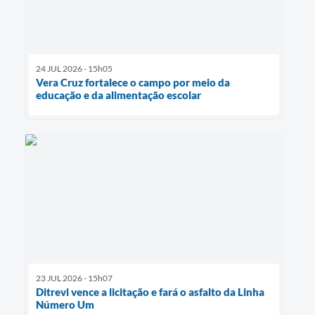
24 JUL 2026 - 15h05
Vera Cruz fortalece o campo por meio da
educação e da alimentação escolar
23 JUL 2026 - 15h07
Ditrevi vence a licitação e fará o asfalto da Linha
Número Um