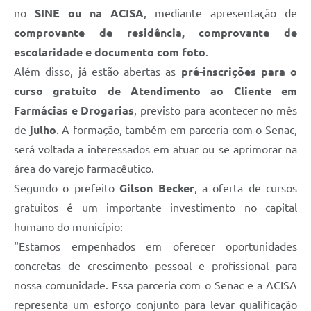
no
SINE ou na ACISA
, mediante apresentação de
comprovante de residência, comprovante de
escolaridade e documento com foto
.
Além disso, já estão abertas as
pré-inscrições para o
curso gratuito de Atendimento ao Cliente em
Farmácias e Drogarias
, previsto para acontecer no mês
de
julho
. A formação, também em parceria com o Senac,
será voltada a interessados em atuar ou se aprimorar na
área do varejo farmacêutico.
Segundo o prefeito
Gilson Becker
, a oferta de cursos
gratuitos é um importante investimento no capital
humano do município:
“Estamos empenhados em oferecer oportunidades
concretas de crescimento pessoal e profissional para
nossa comunidade. Essa parceria com o Senac e a ACISA
representa um esforço conjunto para levar qualificação