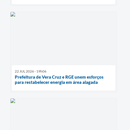
22 JUL 2026 - 19h06
Prefeitura de Vera Cruz e RGE unem esforços
para restabelecer energia em área alagada