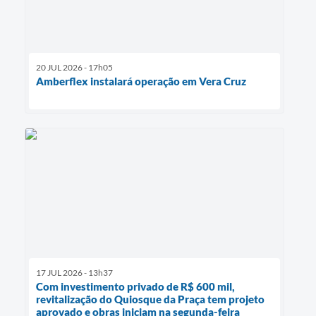
20 JUL 2026 - 17h05
Amberflex instalará operação em Vera Cruz
17 JUL 2026 - 13h37
Com investimento privado de R$ 600 mil,
revitalização do Quiosque da Praça tem projeto
aprovado e obras iniciam na segunda-feira