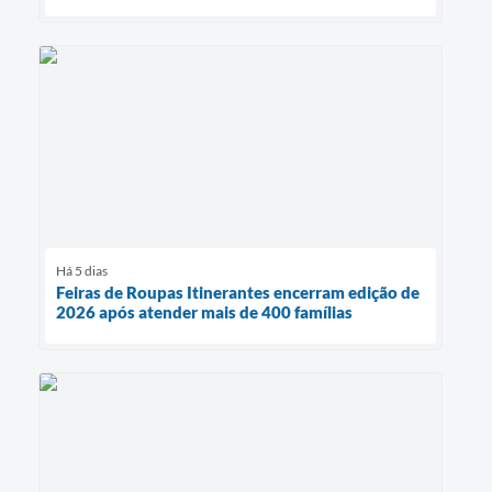
Há 5 dias
Feiras de Roupas Itinerantes encerram edição de
2026 após atender mais de 400 famílias