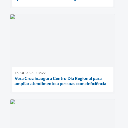
16 JUL 2026 - 13h27
Vera Cruz inaugura Centro Dia Regional para
ampliar atendimento a pessoas com deficiência