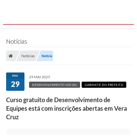
Notícias
Notícias
Notícia
MAI
29 MAI 2025
29
DESENVOLVIMENTO SOCIAL
GABINETE DO PREFEITO
Curso gratuito de Desenvolvimento de
Equipes está com inscrições abertas em Vera
Cruz