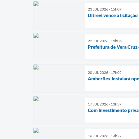
23 JUL 2026 - 15h07
Ditrevi vence a licitaçã
22 JUL 2026 - 19h06
Prefeitura de Vera Cruz
20 JUL 2026 - 17h05
Amberflex instalará op
17 JUL 2026 - 13h37
Com investimento privad
16 JUL 2026 - 13h27