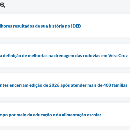
lhores resultados de sua história no IDEB
a definição de melhorias na drenagem das rodovias em Vera Cruz
antes encerram edição de 2026 após atender mais de 400 famílias
ampo por meio da educação e da alimentação escolar