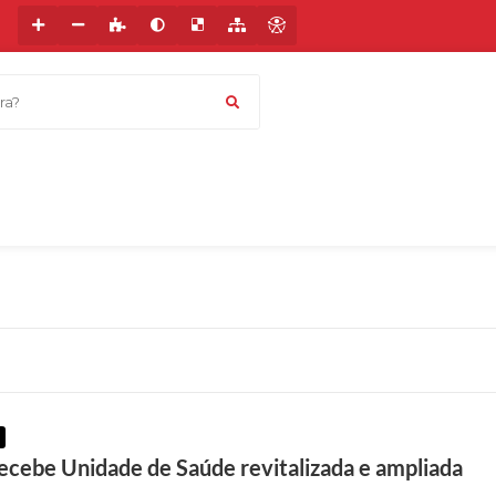
a?
cebe Unidade de Saúde revitalizada e ampliada