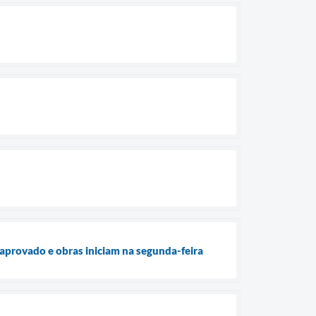
aprovado e obras iniciam na segunda-feira