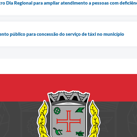
ro Dia Regional para ampliar atendimento a pessoas com deficiên
to público para concessão do serviço de táxi no município