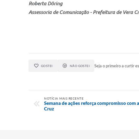
Roberta Döring
Assessoria de Comunicação - Prefeitura de Vera C
Seja o primeiro a curtir es
GOSTEI
NÃO GOSTEI
NOTÍCIA MAIS RECENTE
Semana de ações reforça compromisso com a
Cruz