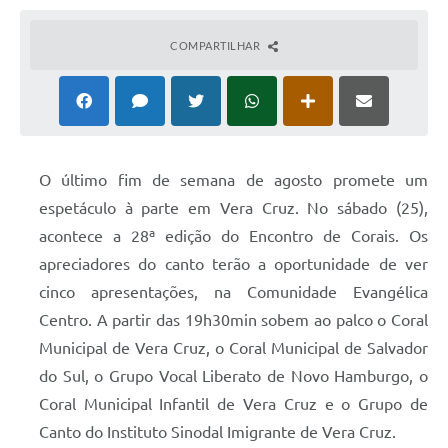
COMPARTILHAR
O último fim de semana de agosto promete um
espetáculo à parte em Vera Cruz. No sábado (25),
acontece a 28ª edição do Encontro de Corais. Os
apreciadores do canto terão a oportunidade de ver
cinco apresentações, na Comunidade Evangélica
Centro. A partir das 19h30min sobem ao palco o Coral
Municipal de Vera Cruz, o Coral Municipal de Salvador
do Sul, o Grupo Vocal Liberato de Novo Hamburgo, o
Coral Municipal Infantil de Vera Cruz e o Grupo de
Canto do Instituto Sinodal Imigrante de Vera Cruz.