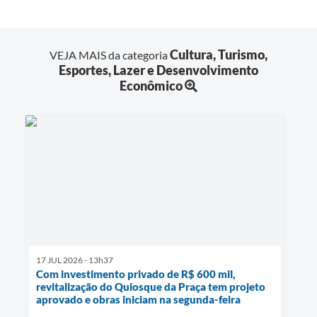
Cultura, Turismo,
VEJA MAIS da categoria
Esportes, Lazer e Desenvolvimento
Econômico
17 JUL 2026 - 13h37
Com investimento privado de R$ 600 mil,
revitalização do Quiosque da Praça tem projeto
aprovado e obras iniciam na segunda-feira