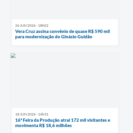
26 JUN 2026 - 18h02
Vera Cruz assina convênio de quase R$ 590 mil
para modernização do Ginásio Guidão
18 JUN 2026 - 14h31
16ª Feira da Produção atrai 172 mil visitantes e
movimenta R$ 18,6 milhões