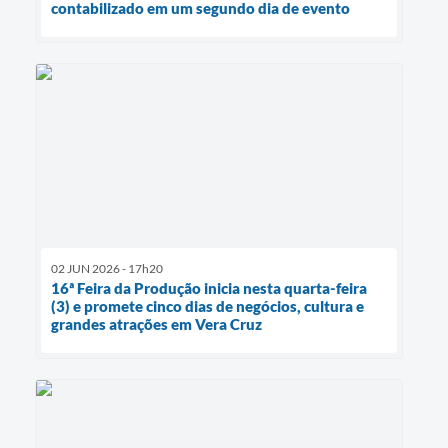
contabilizado em um segundo dia de evento
02 JUN 2026 - 17h20
16ª Feira da Produção inicia nesta quarta-feira
(3) e promete cinco dias de negócios, cultura e
grandes atrações em Vera Cruz