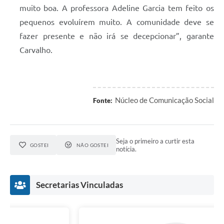
muito boa. A professora Adeline Garcia tem feito os
pequenos evoluírem muito. A comunidade deve se
fazer presente e não irá se decepcionar”, garante
Carvalho.
Núcleo de Comunicação Social
Fonte:
Seja o primeiro a curtir esta
GOSTEI
NÃO GOSTEI
notícia.
Secretarias Vinculadas