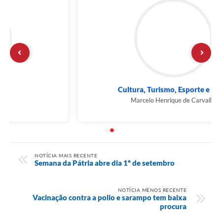
Cultura, Turismo, Esporte e Lazer
Marcelo Henrique de Carvalho
NOTÍCIA MAIS RECENTE
Semana da Pátria abre dia 1º de setembro
NOTÍCIA MENOS RECENTE
Vacinação contra a polio e sarampo tem baixa
procura