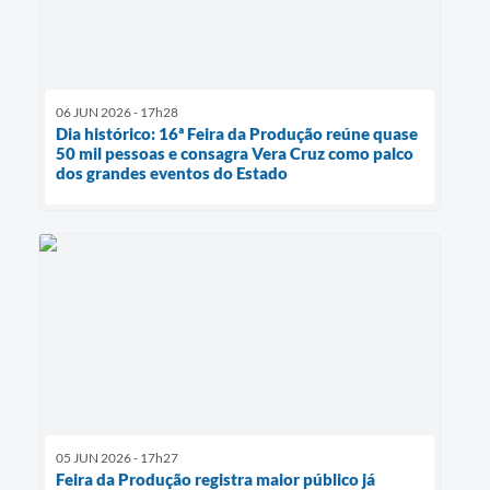
06 JUN 2026 - 17h28
Dia histórico: 16ª Feira da Produção reúne quase
50 mil pessoas e consagra Vera Cruz como palco
dos grandes eventos do Estado
05 JUN 2026 - 17h27
Feira da Produção registra maior público já