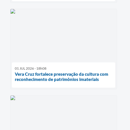
01 JUL 2026 - 18h08
Vera Cruz fortalece preservação da cultura com
reconhecimento de patrimônios imateriais