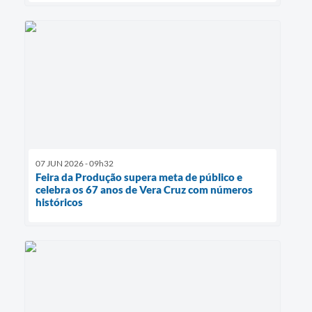
07 JUN 2026 - 09h32
Feira da Produção supera meta de público e
celebra os 67 anos de Vera Cruz com números
históricos