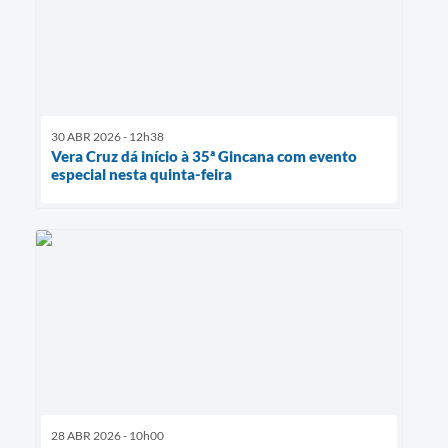
30 ABR 2026 - 12h38
Vera Cruz dá início à 35ª Gincana com evento
especial nesta quinta-feira
28 ABR 2026 - 10h00