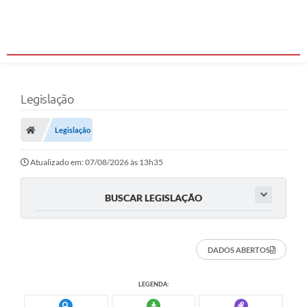
Legislação
Legislação
Atualizado em: 07/08/2026 às 13h35
BUSCAR LEGISLAÇÃO
DADOS ABERTOS
LEGENDA: