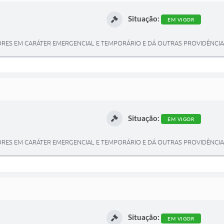
Situação:
EM VIGOR
RES EM CARÁTER EMERGENCIAL E TEMPORÁRIO E DÁ OUTRAS PROVIDÊNCIA
Situação:
EM VIGOR
ORES EM CARÁTER EMERGENCIAL E TEMPORÁRIO E DÁ OUTRAS PROVIDÊNCIA
Situação:
EM VIGOR