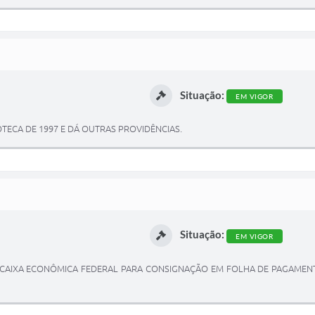
Situação:
EM VIGOR
OTECA DE 1997 E DÁ OUTRAS PROVIDÊNCIAS.
Situação:
EM VIGOR
 CAIXA ECONÔMICA FEDERAL PARA CONSIGNAÇÃO EM FOLHA DE PAGAMENT