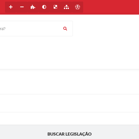
a?
BUSCAR LEGISLAÇÃO