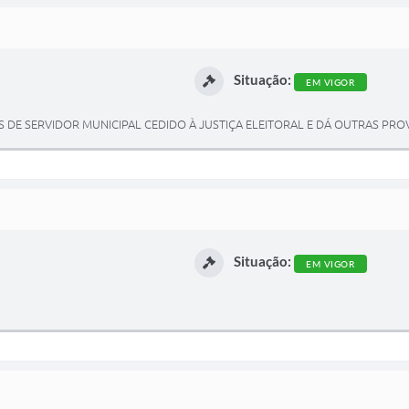
Situação:
EM VIGOR
DE SERVIDOR MUNICIPAL CEDIDO À JUSTIÇA ELEITORAL E DÁ OUTRAS PROV
Situação:
EM VIGOR