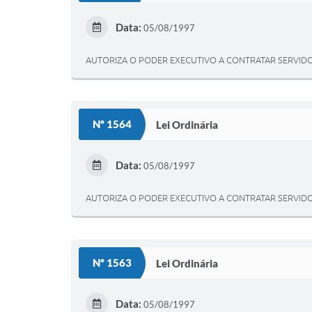
Data:
05/08/1997
AUTORIZA O PODER EXECUTIVO A CONTRATAR SERVIDO
Nº 1564
Lei Ordinária
Data:
05/08/1997
AUTORIZA O PODER EXECUTIVO A CONTRATAR SERVID
Nº 1563
Lei Ordinária
Data:
05/08/1997