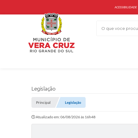
ACESSIBILIDADE
O que voce procur
Legislação
Principal
Legislação
Atualizado em: 06/08/2026 às 16h48