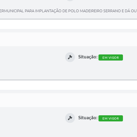
TERMUNICIPAL PARA IMPLANTAÇÃO DE POLO MADEIREIRO SERRANO E DÁ OU
Situação:
EM VIGOR
Situação:
EM VIGOR