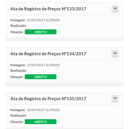
Ata de Registro de Preços Nº133/2017
15/09/2017 às 09h00
Postagem:
Realização:
Situação:
ABERTO
Ata de Registro de Preços Nº134/2017
15/09/2017 às 09h00
Postagem:
Realização:
Situação:
ABERTO
Ata de Registro de Preços Nº135/2017
18/09/2017 às 09h00
Postagem:
Realização:
Situação:
ABERTO