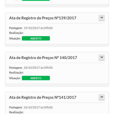
Ata de Registro de Preços N°139/2017
19/10/2017 às 09h00
Postagem:
Realização:
Situação:
ABERTO
Ata de Registro de Preços N° 140/2017
26/10/2017 às 09h00
Postagem:
Realização:
Situação:
ABERTO
Ata de Registro de Preços Nº141/2017
26/10/2017 às 09h00
Postagem:
Realização: