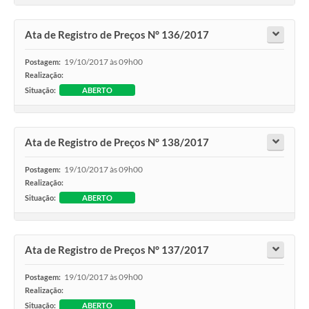
Ata de Registro de Preços N° 136/2017
19/10/2017 às 09h00
Postagem:
Realização:
Situação:
ABERTO
Ata de Registro de Preços N° 138/2017
19/10/2017 às 09h00
Postagem:
Realização:
Situação:
ABERTO
Ata de Registro de Preços N° 137/2017
19/10/2017 às 09h00
Postagem:
Realização:
Situação:
ABERTO