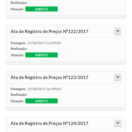
Realização:
Situação:
ABERTO
Ata de Registro de Preços Nº122/2017
25/08/2017 às 09h00
Postagem:
Realização:
Situação:
ABERTO
Ata de Registro de Preços Nº123/2017
25/08/2017 às 09h00
Postagem:
Realização:
Situação:
ABERTO
Ata de Registro de Preços Nº124/2017