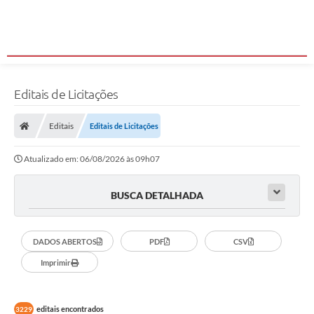
Editais de Licitações
Editais
Editais de Licitações
Atualizado em: 06/08/2026 às 09h07
BUSCA DETALHADA
DADOS ABERTOS
PDF
CSV
Imprimir
editais encontrados
3229