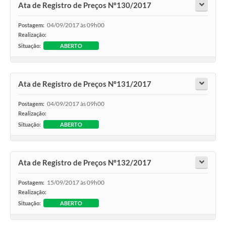
Ata de Registro de Preços Nº130/2017
04/09/2017 às 09h00
Postagem:
Realização:
Situação:
ABERTO
Ata de Registro de Preços Nº131/2017
04/09/2017 às 09h00
Postagem:
Realização:
Situação:
ABERTO
Ata de Registro de Preços Nº132/2017
15/09/2017 às 09h00
Postagem:
Realização:
Situação:
ABERTO