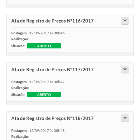
Ata de Registro de Preços Nº116/2017
12/09/2017 às 08h46
Postagem:
Realização:
Situação:
ABERTO
Ata de Registro de Preços Nº117/2017
12/09/2017 às 08h47
Postagem:
Realização:
Situação:
ABERTO
Ata de Registro de Preços Nº118/2017
12/09/2017 às 08h48
Postagem:
Realização: