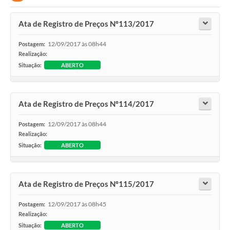
Ata de Registro de Preços Nº113/2017
12/09/2017 às 08h44
Postagem:
Realização:
Situação:
ABERTO
Ata de Registro de Preços Nº114/2017
12/09/2017 às 08h44
Postagem:
Realização:
Situação:
ABERTO
Ata de Registro de Preços Nº115/2017
12/09/2017 às 08h45
Postagem:
Realização:
Situação:
ABERTO