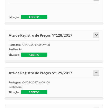
Situação:
ABERTO
Ata de Registro de Preços Nº128/2017
04/09/2017 às 09h00
Postagem:
Realização:
Situação:
ABERTO
Ata de Registro de Preços Nº129/2017
04/09/2017 às 09h00
Postagem:
Realização:
Situação:
ABERTO