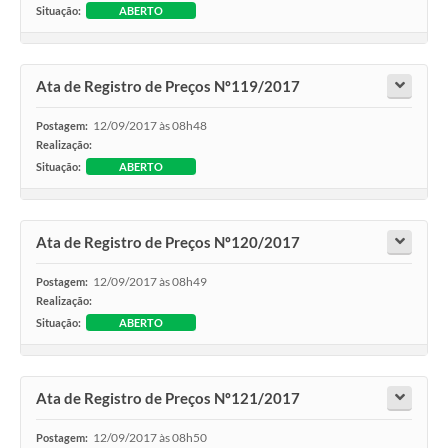
Situação:
ABERTO
Ata de Registro de Preços Nº119/2017
12/09/2017 às 08h48
Postagem:
Realização:
Situação:
ABERTO
Ata de Registro de Preços Nº120/2017
12/09/2017 às 08h49
Postagem:
Realização:
Situação:
ABERTO
Ata de Registro de Preços Nº121/2017
12/09/2017 às 08h50
Postagem: