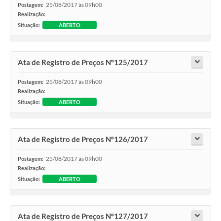
25/08/2017 às 09h00
Postagem:
Realização:
Situação:
ABERTO
Ata de Registro de Preços Nº125/2017
25/08/2017 às 09h00
Postagem:
Realização:
Situação:
ABERTO
Ata de Registro de Preços Nº126/2017
25/08/2017 às 09h00
Postagem:
Realização:
Situação:
ABERTO
Ata de Registro de Preços Nº127/2017