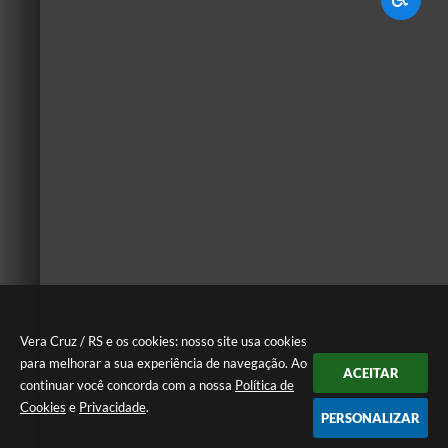
Vera Cruz / RS e os cookies: nosso site usa cookies
para melhorar a sua experiência de navegação. Ao
ACEITAR
continuar você concorda com a nossa
Política de
Cookies
e
Privacidade
.
PERSONALIZAR