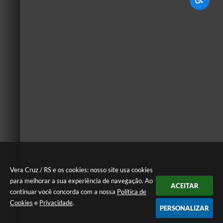
Vera Cruz / RS e os cookies: nosso site usa cookies
para melhorar a sua experiência de navegação. Ao
ACEITAR
continuar você concorda com a nossa
Política de
Cookies
e
Privacidade
.
PERSONALIZAR