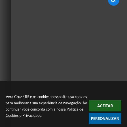
Vera Cruz / RS e os cookies: nosso site usa cookies
para melhorar a sua experiência de navegação. Ao
ACEITAR
continuar você concorda com a nossa
Política de
Cookies
e
Privacidade
.
PERSONALIZAR