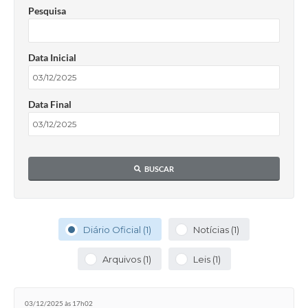
Pesquisa
Data Inicial
Data Final
BUSCAR
Diário Oficial (1)
Notícias (1)
Arquivos (1)
Leis (1)
03/12/2025 às 17h02